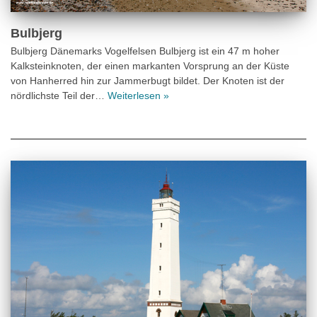
Bulbjerg
Bulbjerg Dänemarks Vogelfelsen Bulbjerg ist ein 47 m hoher
Kalksteinknoten, der einen markanten Vorsprung an der Küste
von Hanherred hin zur Jammerbugt bildet. Der Knoten ist der
nördlichste Teil der…
Weiterlesen »