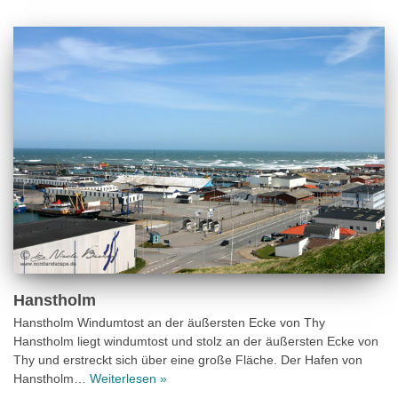
Hanstholm
Hanstholm Windumtost an der äußersten Ecke von Thy
Hanstholm liegt windumtost und stolz an der äußersten Ecke von
Thy und erstreckt sich über eine große Fläche. Der Hafen von
Hanstholm…
Weiterlesen »