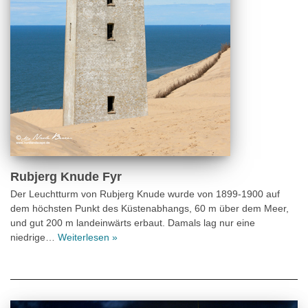
Rubjerg Knude Fyr
Der Leuchtturm von Rubjerg Knude wurde von 1899-1900 auf
dem höchsten Punkt des Küstenabhangs, 60 m über dem Meer,
und gut 200 m landeinwärts erbaut. Damals lag nur eine
niedrige…
Weiterlesen »