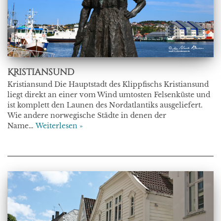
Kristiansund
Kristiansund Die Hauptstadt des Klippfischs Kristiansund
liegt direkt an einer vom Wind umtosten Felsenküste und
ist komplett den Launen des Nordatlantiks ausgeliefert.
Wie andere norwegische Städte in denen der
Name…
Weiterlesen »