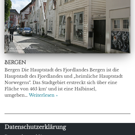
Bergen
Bergen Die Hauptstadt des Fjordlandes Bergen ist die
Hauptstadt des Fjordlandes und „heimliche Hauptstadt
Norwegens“. Das Stadtgebiet erstreckt sich über eine
Fläche von 465 km² und ist eine Halbinsel,
umgeben…
Weiterlesen »
Datenschutzerklärung